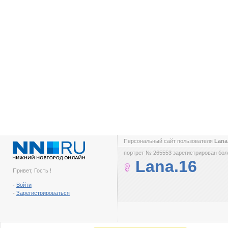
Персональный сайт пользователя
Lana
портрет № 265553 зарегистрирован боле
Lana.16
Привет, Гость !
-
Войти
-
Зарегистрироваться